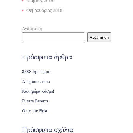
Μάρτιος 2018
Φεβρουάριος 2018
Αναζήτηση
Αναζήτηση
Πρόσφατα άρθρα
8888 bg casino
Allspins casino
Καλημέρα κόσμε!
Future Parents
Only the Best.
Πρόσφατα σχόλια