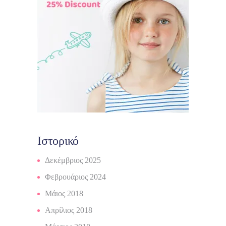
Ιστορικό
Δεκέμβριος 2025
Φεβρουάριος 2024
Μάιος 2018
Απρίλιος 2018