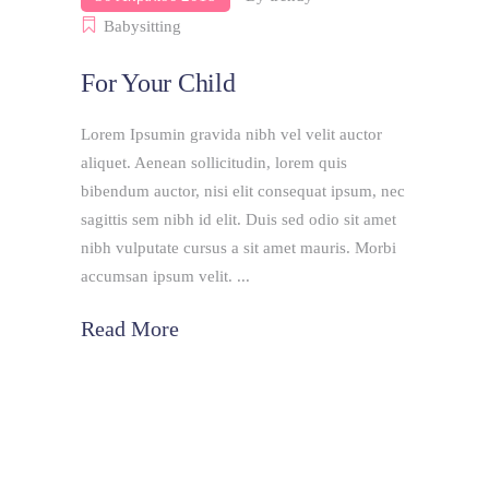
Babysitting
For Your Child
Lorem Ipsumin gravida nibh vel velit auctor
aliquet. Aenean sollicitudin, lorem quis
bibendum auctor, nisi elit consequat ipsum, nec
sagittis sem nibh id elit. Duis sed odio sit amet
nibh vulputate cursus a sit amet mauris. Morbi
accumsan ipsum velit.
Read More