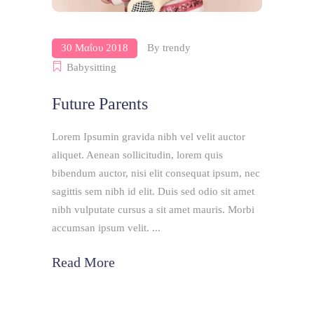
30 Μαΐου 2018
By
trendy
Babysitting
Future Parents
Lorem Ipsumin gravida nibh vel velit auctor
aliquet. Aenean sollicitudin, lorem quis
bibendum auctor, nisi elit consequat ipsum, nec
sagittis sem nibh id elit. Duis sed odio sit amet
nibh vulputate cursus a sit amet mauris. Morbi
accumsan ipsum velit.
Read More