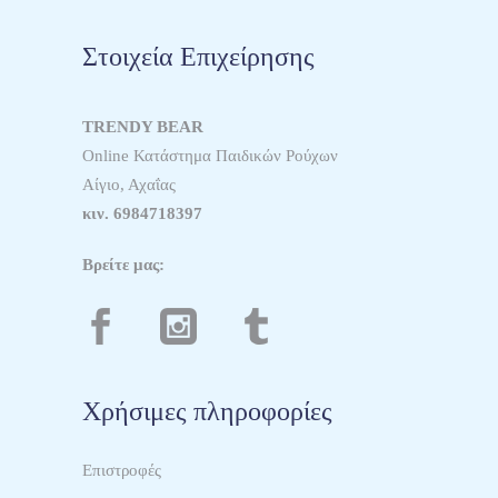
Στοιχεία Επιχείρησης
TRENDY BEAR
Online Κατάστημα Παιδικών Ρούχων
Αίγιο, Αχαΐας
κιν.
6984718397
Βρείτε μας:
Χρήσιμες πληροφορίες
Επιστροφές