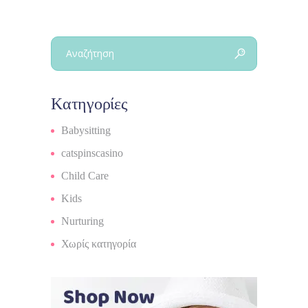
Search
for:
Kατηγορίες
Babysitting
catspinscasino
Child Care
Kids
Nurturing
Χωρίς κατηγορία