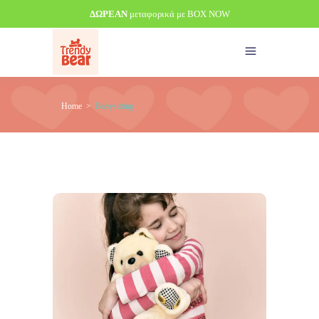
ΔΩΡΕΑΝ
μεταφορικά με BOX NOW
Home
>
Babysitting