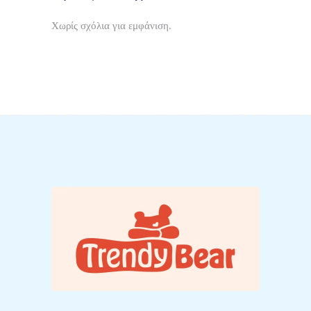
Χωρίς σχόλια για εμφάνιση.