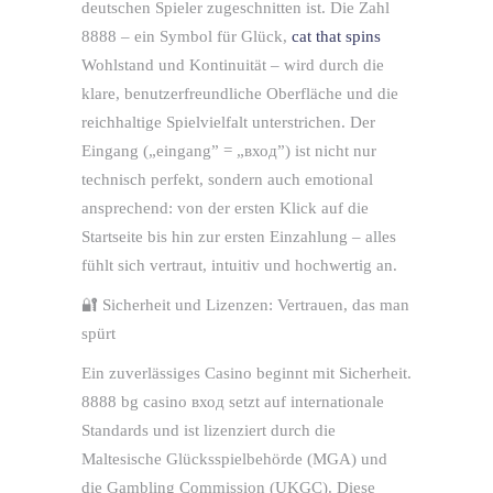
deutschen Spieler zugeschnitten ist. Die Zahl
8888 – ein Symbol für Glück,
cat that spins
Wohlstand und Kontinuität – wird durch die
klare, benutzerfreundliche Oberfläche und die
reichhaltige Spielvielfalt unterstrichen. Der
Eingang („eingang” = „вход”) ist nicht nur
technisch perfekt, sondern auch emotional
ansprechend: von der ersten Klick auf die
Startseite bis hin zur ersten Einzahlung – alles
fühlt sich vertraut, intuitiv und hochwertig an.
🔐 Sicherheit und Lizenzen: Vertrauen, das man
spürt
Ein zuverlässiges Casino beginnt mit Sicherheit.
8888 bg casino вход setzt auf internationale
Standards und ist lizenziert durch die
Maltesische Glücksspielbehörde (MGA) und
die Gambling Commission (UKGC). Diese