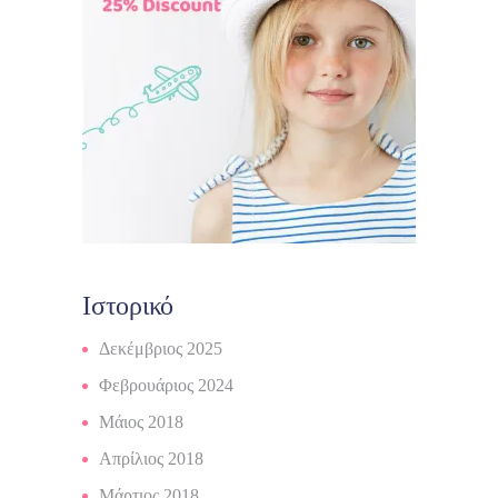
Ιστορικό
Δεκέμβριος 2025
Φεβρουάριος 2024
Μάιος 2018
Απρίλιος 2018
Μάρτιος 2018