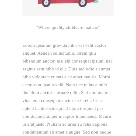
“Where quality childcare matters”
Lorem Ipsumin gravida nibh vel velit auctor
aliquet. Aenean sollicitudin, lorem quis
bibendum auctor, nisi elit consequat ipsum, nec
sagittis sem nibh id elit. Duis sed odio sit amet
nibh vulputate cursus a sit amet mauris. Morbi
accumsan ipsum velit. Nam nec tellus a odio
tincidunt auctor a ornare odio. Sed non mauris
vitae erat consequat auctor eu in elit. Class
aptent taciti sociosqu ad litora torquent per
conubianostra, per inceptos himenaeos. Mauris
in erat justo. Nullam ac urna eu felis dapibus
condimentum sit amet a augue. Sed non neque