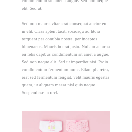
condimentum sit amet a augue. Sed non neque
elit. Sed ut.
Sed non mauris vitae erat consequat auctor eu
in elit. Class aptent taciti sociosqu ad litora
torquent per conubia nostra, per inceptos
himenaeos. Mauris in erat justo. Nullam ac urna
eu felis dapibus condimentum sit amet a augue.
Sed non neque elit. Sed ut imperdiet nisi. Proin
condimentum fermentum nunc. Etiam pharetra,
erat sed fermentum feugiat, velit mauris egestas
quam, ut aliquam massa nisl quis neque.
Suspendisse in orci.