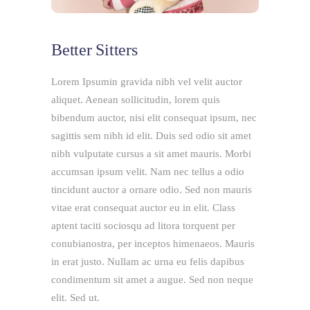
Better Sitters
Lorem Ipsumin gravida nibh vel velit auctor
aliquet. Aenean sollicitudin, lorem quis
bibendum auctor, nisi elit consequat ipsum, nec
sagittis sem nibh id elit. Duis sed odio sit amet
nibh vulputate cursus a sit amet mauris. Morbi
accumsan ipsum velit. Nam nec tellus a odio
tincidunt auctor a ornare odio. Sed non mauris
vitae erat consequat auctor eu in elit. Class
aptent taciti sociosqu ad litora torquent per
conubianostra, per inceptos himenaeos. Mauris
in erat justo. Nullam ac urna eu felis dapibus
condimentum sit amet a augue. Sed non neque
elit. Sed ut.