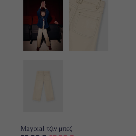
Mayoral τζιν μπεζ