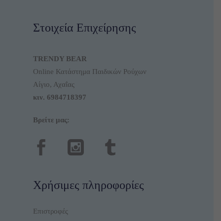
Στοιχεία Επιχείρησης
TRENDY BEAR
Online Κατάστημα Παιδικών Ρούχων
Αίγιο, Αχαΐας
κιν.
6984718397
Βρείτε μας:
Χρήσιμες πληροφορίες
Επιστροφές