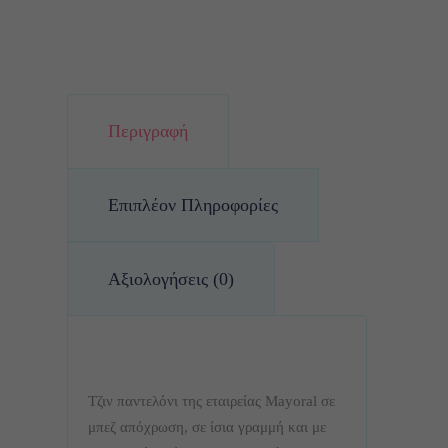
Περιγραφή
Επιπλέον Πληροφορίες
Αξιολογήσεις (0)
Τζιν παντελόνι της εταιρείας Mayoral σε
μπεζ απόχρωση, σε ίσια γραμμή και με