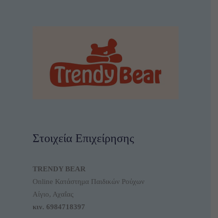
Στοιχεία Επιχείρησης
TRENDY BEAR
Online Κατάστημα Παιδικών Ρούχων
Αίγιο, Αχαΐας
κιν.
6984718397