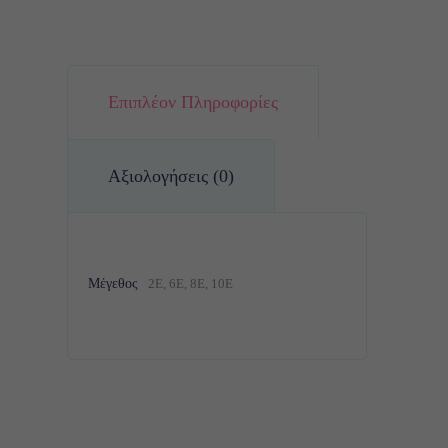
Επιπλέον Πληροφορίες
Αξιολογήσεις (0)
Μέγεθος
2Ε, 6Ε, 8Ε, 10E