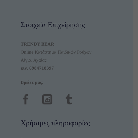
Στοιχεία Επιχείρησης
TRENDY BEAR
Online Κατάστημα Παιδικών Ρούχων
Αίγιο, Αχαΐας
κιν.
6984718397
Βρείτε μας:
Χρήσιμες πληροφορίες