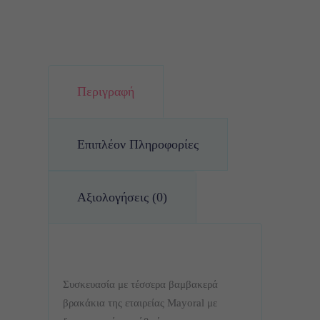
Περιγραφή
Επιπλέον Πληροφορίες
Αξιολογήσεις (0)
Συσκευασία με τέσσερα βαμβακερά
βρακάκια της εταιρείας Mayoral με