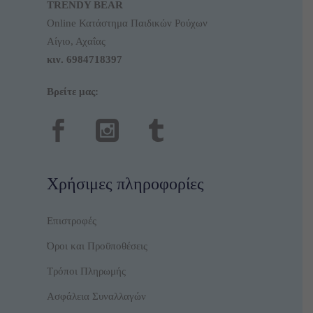
TRENDY BEAR
Online Κατάστημα Παιδικών Ρούχων
Αίγιο, Αχαΐας
κιν.
6984718397
Βρείτε μας:
Χρήσιμες πληροφορίες
Επιστροφές
Όροι και Προϋποθέσεις
Τρόποι Πληρωμής
Ασφάλεια Συναλλαγών