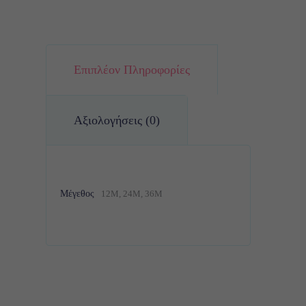
Επιπλέον Πληροφορίες
Αξιολογήσεις (0)
Μέγεθος
12M, 24M, 36M