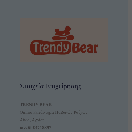
Στοιχεία Επιχείρησης
TRENDY BEAR
Online Κατάστημα Παιδικών Ρούχων
Αίγιο, Αχαΐας
κιν.
6984718397