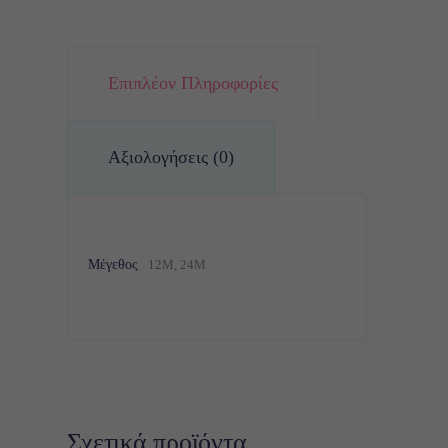
Επιπλέον Πληροφορίες
Αξιολογήσεις (0)
Μέγεθος
12M, 24M
Σχετικά προϊόντα