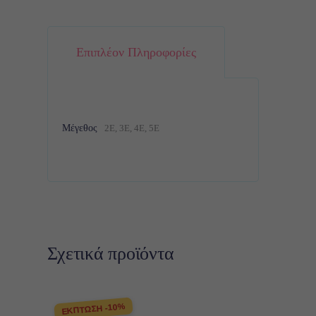
Επιπλέον Πληροφορίες
Μέγεθος
2Ε, 3Ε, 4Ε, 5Ε
Σχετικά προϊόντα
ΕΚΠΤΩΣΗ -10%