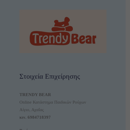
Στοιχεία Επιχείρησης
TRENDY BEAR
Online Κατάστημα Παιδικών Ρούχων
Αίγιο, Αχαΐας
κιν.
6984718397