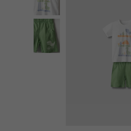
ΕΚΠΤΩΣΗ -20%