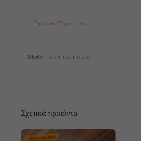
Επιπλέον Πληροφορίες
Μέγεθος
6M, 9M, 12M, 18M, 24M
Σχετικά προϊόντα
ΕΚΠΤΩΣΗ -41%