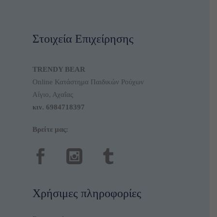
Στοιχεία Επιχείρησης
TRENDY BEAR
Online Κατάστημα Παιδικών Ρούχων
Αίγιο, Αχαΐας
κιν.
6984718397
Βρείτε μας:
Χρήσιμες πληροφορίες