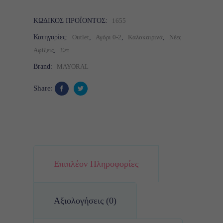
ΚΩΔΙΚΌΣ ΠΡΟΪΌΝΤΟΣ:
1655
Κατηγορίες:
Outlet
,
Αγόρι 0-2
,
Καλοκαιρινά
,
Νέες
Αφίξεις
,
Σετ
Brand:
MAYORAL
Share:
Επιπλέον Πληροφορίες
Αξιολογήσεις (0)