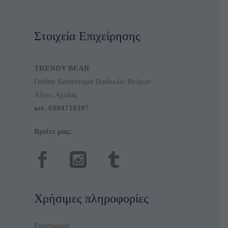
Στοιχεία Επιχείρησης
TRENDY BEAR
Online Κατάστημα Παιδικών Ρούχων
Αίγιο, Αχαΐας
κιν.
6984718397
Βρείτε μας:
Χρήσιμες πληροφορίες
Επιστροφές