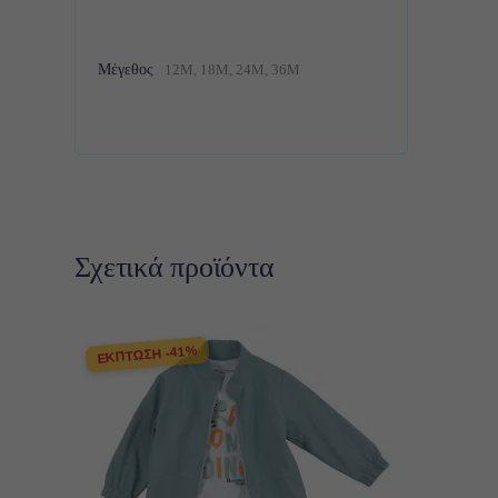
Μέγεθος
12M, 18M, 24M, 36M
Σχετικά προϊόντα
ΕΚΠΤΩΣΗ -41%