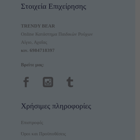
Στοιχεία Επιχείρησης
TRENDY BEAR
Online Κατάστημα Παιδικών Ρούχων
Αίγιο, Αχαΐας
κιν.
6984718397
Βρείτε μας:
Χρήσιμες πληροφορίες
Επιστροφές
Όροι και Προϋποθέσεις