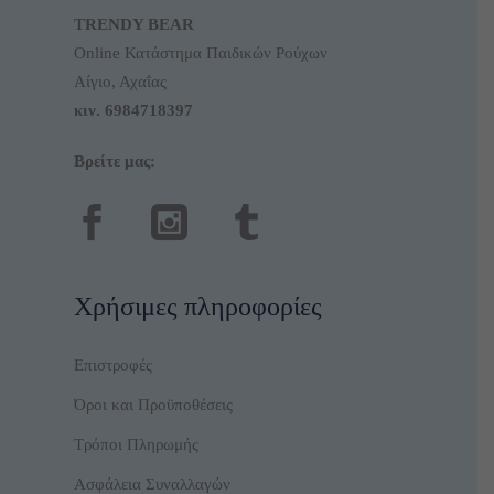
TRENDY BEAR
Online Κατάστημα Παιδικών Ρούχων
Αίγιο, Αχαΐας
κιν.
6984718397
Βρείτε μας:
Χρήσιμες πληροφορίες
Επιστροφές
Όροι και Προϋποθέσεις
Τρόποι Πληρωμής
Ασφάλεια Συναλλαγών