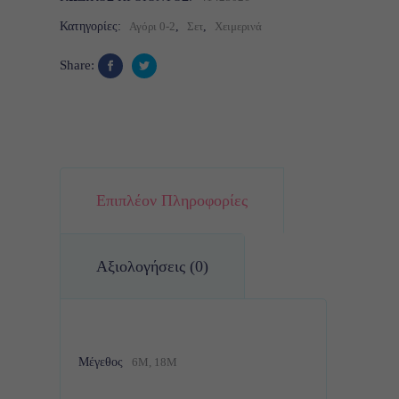
Κατηγορίες:
Αγόρι 0-2
,
Σετ
,
Χειμερινά
Share:
Επιπλέον Πληροφορίες
Αξιολογήσεις (0)
Μέγεθος
6M, 18M