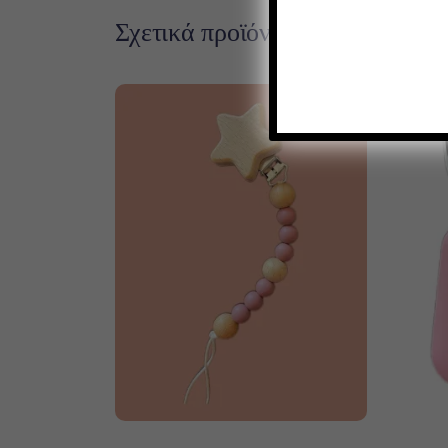
Σχετικά προϊόντα
Προσθήκη στο καλάθι
Π