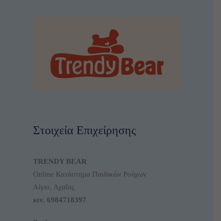
Στοιχεία Επιχείρησης
TRENDY BEAR
Online Κατάστημα Παιδικών Ρούχων
Αίγιο, Αχαΐας
κιν.
6984718397