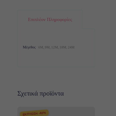
Επιπλέον Πληροφορίες
Μέγεθος
6M, 9M, 12M, 18M, 24M
Σχετικά προϊόντα
ΕΚΠΤΩΣΗ -40%