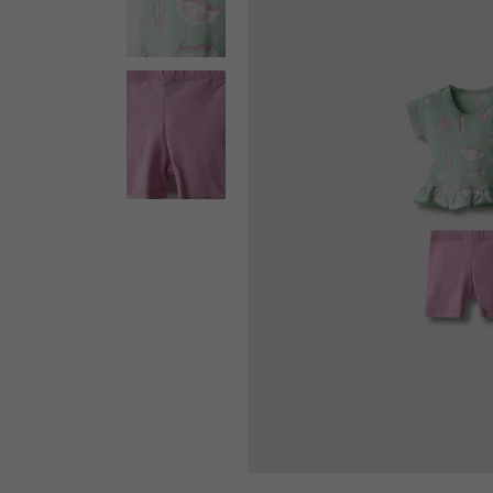
ΕΚΠΤΩΣΗ -20%