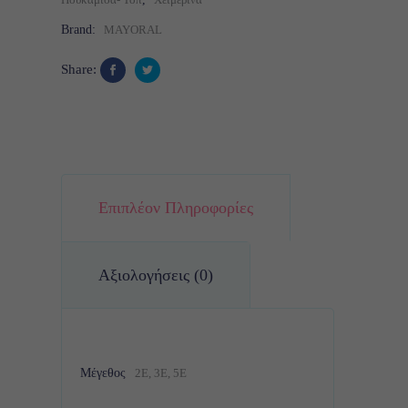
Brand:
MAYORAL
Share:
Επιπλέον Πληροφορίες
Αξιολογήσεις (0)
Μέγεθος
2Ε, 3Ε, 5Ε