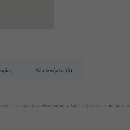
ορίες
Αξιολογήσεις (0)
ική επένδυση από χνουδωτό ύφασμα. Διαθέτει ζωνάκι με διακοσμητικό 