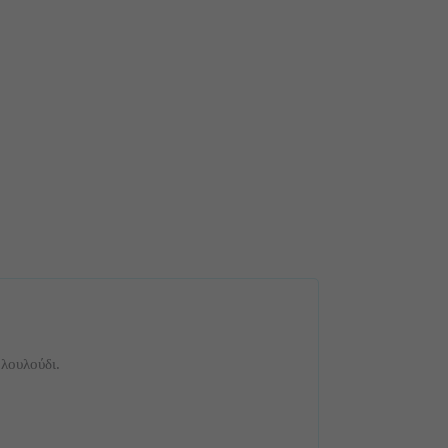
λουλούδι.