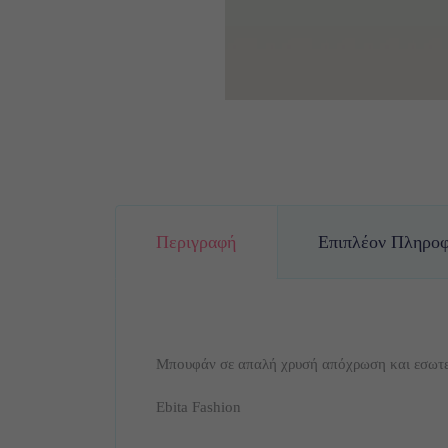
Περιγραφή
Επιπλέον Πληροφ
Μπουφάν σε απαλή χρυσή απόχρωση και εσωτερ
Ebita Fashion