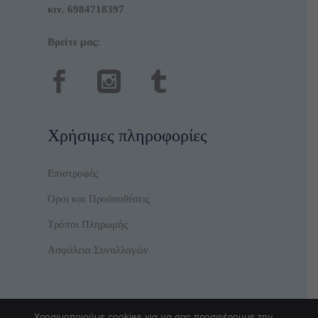
κιν.
6984718397
Βρείτε μας:
Χρήσιμες πληροφορίες
Επιστροφές
Όροι και Προϋποθέσεις
Τρόποι Πληρωμής
Ασφάλεια Συναλλαγών
Χρησιμοποιούμε cookies για να σας προσφέρουμε την