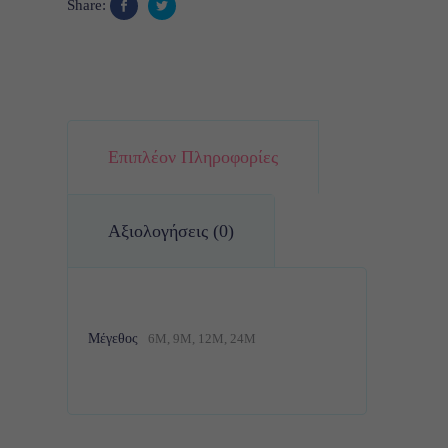
Share:
Επιπλέον Πληροφορίες
Αξιολογήσεις (0)
Μέγεθος
6M, 9M, 12M, 24M