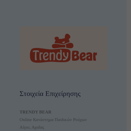
Στοιχεία Επιχείρησης
TRENDY BEAR
Online Κατάστημα Παιδικών Ρούχων
Αίγιο, Αχαΐας