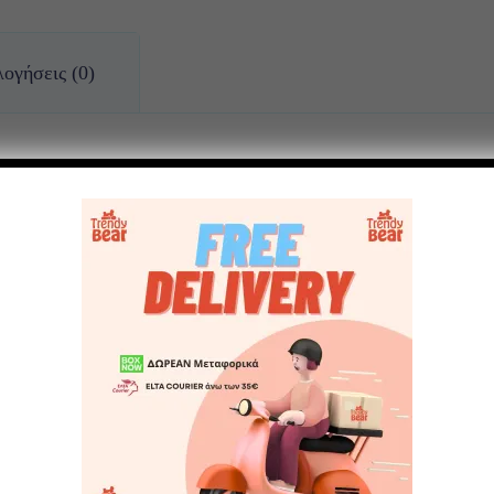
ογήσεις (0)