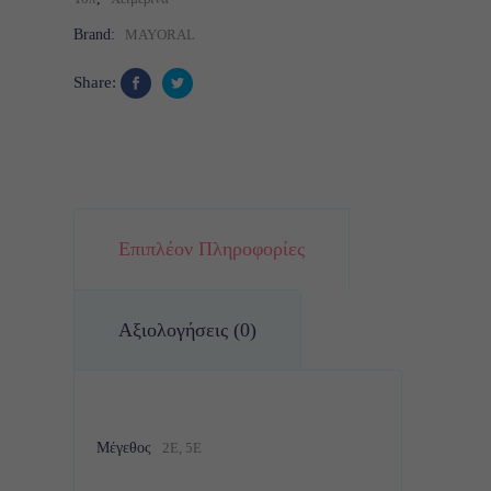
Brand:
MAYORAL
Share:
Επιπλέον Πληροφορίες
Αξιολογήσεις (0)
Μέγεθος
2Ε, 5Ε