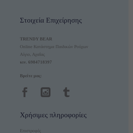
Στοιχεία Επιχείρησης
TRENDY BEAR
Online Κατάστημα Παιδικών Ρούχων
Αίγιο, Αχαΐας
κιν.
6984718397
Βρείτε μας:
Χρήσιμες πληροφορίες
Επιστροφές