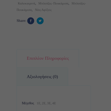
Καλοκαιρινά
,
Μπλούζες- Πουκάμισα
,
Μπλούζες-
Πουκάμισα
,
Νέες Αφίξεις
Share:
Επιπλέον Πληροφορίες
Αξιολογήσεις (0)
Μέγεθος
1Ε, 2Ε, 3Ε, 4Ε