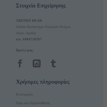
Στοιχεία Επιχείρησης
TRENDY BEAR
Online Κατάστημα Παιδικών Ρούχων
Αίγιο, Αχαΐας
κιν.
6984718397
Βρείτε μας:
Χρήσιμες πληροφορίες
Επιστροφές
Όροι και Προϋποθέσεις