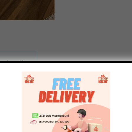
ογήσεις (0)