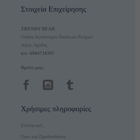
Στοιχεία Επιχείρησης
TRENDY BEAR
Online Κατάστημα Παιδικών Ρούχων
Αίγιο, Αχαΐας
κιν.
6984718397
Βρείτε μας:
Χρήσιμες πληροφορίες
Επιστροφές
Όροι και Προϋποθέσεις