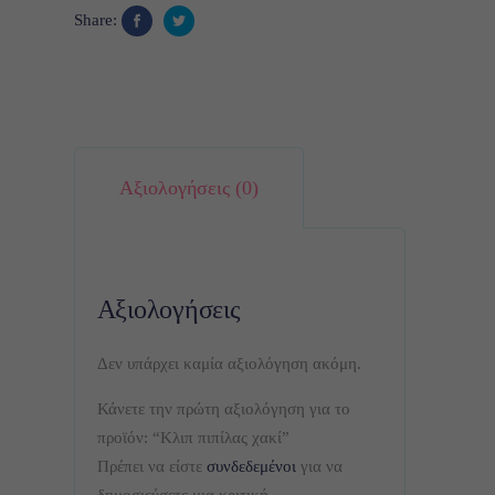
Share:
Αξιολογήσεις (0)
Αξιολογήσεις
Δεν υπάρχει καμία αξιολόγηση ακόμη.
Κάνετε την πρώτη αξιολόγηση για το
προϊόν: “Κλιπ πιπίλας χακί”
Πρέπει να είστε
συνδεδεμένοι
για να
δημοσιεύσετε μια κριτική.