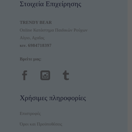
Στοιχεία Επιχείρησης
TRENDY BEAR
Online Κατάστημα Παιδικών Ρούχων
Αίγιο, Αχαΐας
κιν.
6984718397
Βρείτε μας:
Χρήσιμες πληροφορίες
Επιστροφές
Όροι και Προϋποθέσεις