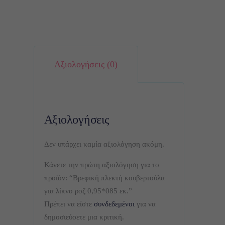
Αξιολογήσεις (0)
Αξιολογήσεις
Δεν υπάρχει καμία αξιολόγηση ακόμη.
Κάνετε την πρώτη αξιολόγηση για το
προϊόν: “Βρεφική πλεκτή κουβερτούλα
για λίκνο ροζ 0,95*085 εκ.”
Πρέπει να είστε
συνδεδεμένοι
για να
δημοσιεύσετε μια κριτική.