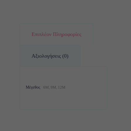
Επιπλέον Πληροφορίες
Αξιολογήσεις (0)
Μέγεθος
6M, 9M, 12M