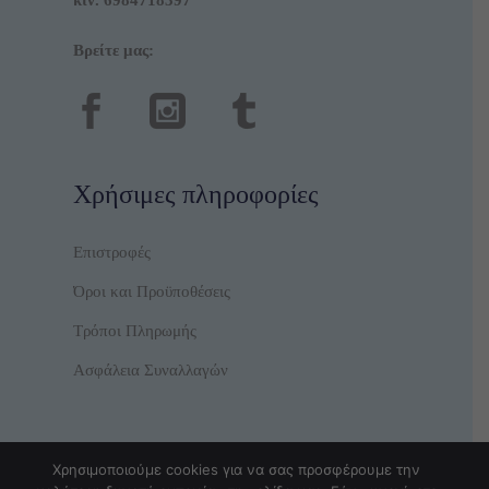
Βρείτε μας:
Χρήσιμες πληροφορίες
Επιστροφές
Όροι και Προϋποθέσεις
Τρόποι Πληρωμής
Ασφάλεια Συναλλαγών
Χρησιμοποιούμε cookies για να σας προσφέρουμε την