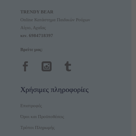
TRENDY BEAR
Online Κατάστημα Παιδικών Ρούχων
Αίγιο, Αχαΐας
κιν.
6984718397
Βρείτε μας:
Χρήσιμες πληροφορίες
Επιστροφές
Όροι και Προϋποθέσεις
Τρόποι Πληρωμής