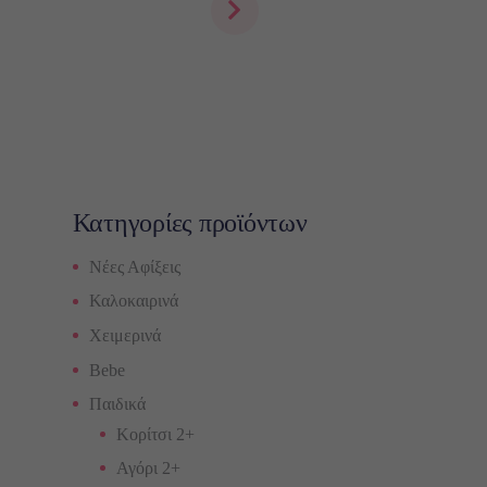
Κατηγορίες προϊόντων
Νέες Αφίξεις
Καλοκαιρινά
Χειμερινά
Bebe
Παιδικά
Κορίτσι 2+
Αγόρι 2+