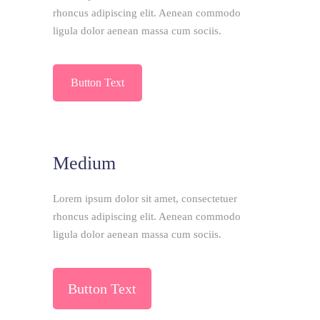
Lorem ipsum dolor sit amet, consectetuer
rhoncus adipiscing elit. Aenean commodo
ligula dolor aenean massa cum sociis.
Button Text
Medium
Lorem ipsum dolor sit amet, consectetuer
rhoncus adipiscing elit. Aenean commodo
ligula dolor aenean massa cum sociis.
Button Text