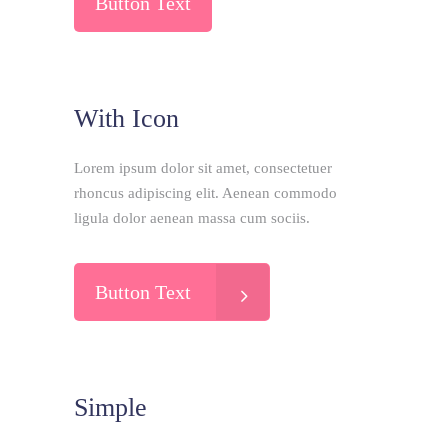
Button Text
With Icon
Lorem ipsum dolor sit amet, consectetuer
rhoncus adipiscing elit. Aenean commodo
ligula dolor aenean massa cum sociis.
Button Text
Simple