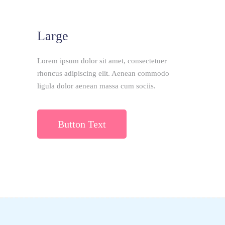
Large
Lorem ipsum dolor sit amet, consectetuer
rhoncus adipiscing elit. Aenean commodo
ligula dolor aenean massa cum sociis.
Button Text