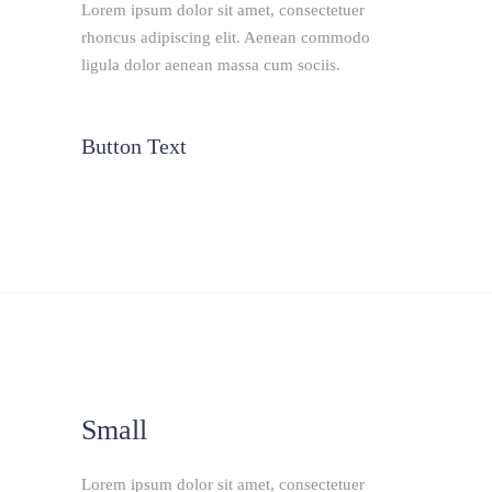
Lorem ipsum dolor sit amet, consectetuer
rhoncus adipiscing elit. Aenean commodo
ligula dolor aenean massa cum sociis.
Button Text
Small