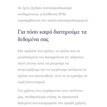
Αν έχετε ζητήσει επαναπροσδιορισμό
συνθηματικού, η διεύθυνση IP θα
περιλαμβάνεται στο email επαναπροσδιορισμού.
Για πόσο καιρό διατηρούμε τα
δεδομένα σας
Εάν αφήσετε ένα σχόλιο, το σχόλιο και τα
μεταδεδομένα του διατηρούνται επ’ αόριστον.
Αυτό γίνεται ώστε να μπορούμε να
αναγνωρίζουμε και να εγκρίνουμε αυτόματα τα
σχόλια που ακολουθούν, αντί να τα κρατάμε σε
ουρά συντονισμού.
Για χρήστες που εγγράφονται στον ιστότοπο
μας, αποθηκεύουμε επίσης τα προσωπικά
δεδομένα που καταχωρούν στο προφίλ χρήστη