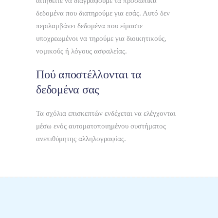
αιτηθείτε να διαγράψουμε τα προσωπικά
δεδομένα που διατηρούμε για εσάς. Αυτό δεν
περιλαμβάνει δεδομένα που είμαστε
υποχρεωμένοι να τηρούμε για διοικητικούς,
νομικούς ή λόγους ασφαλείας.
Πού αποστέλλονται τα
δεδομένα σας
Τα σχόλια επισκεπτών ενδέχεται να ελέγχονται
μέσω ενός αυτοματοποιημένου συστήματος
ανεπιθύμητης αλληλογραφίας.