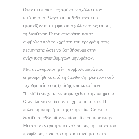
Όταν οι επισκέπτες αφήνουν σχόλια στον
ιστότοπο, συλλέγουμε τα δεδομένα που
εμφανίζονται στη φόρμα σχολίων όπως επίσης
τη διεύθυνση IP του επισκέπτη και τη
συμβολοσειρά του χρήστη του προγράμματος
περιήγησης ώστε να βοηθήσουμε στην
ανίχνευση ανεπιθύμητων μηνυμάτων.
Μια ανωνυμοποιημένη συμβολοσειρά που
δημιουργήθηκε από τη διεύθυνση ηλεκτρονικού
ταχυδρομείου σας (επίσης αποκαλούμενη
“hash”) ενδέχεται να παρασχεθεί στην υπηρεσία
Gravatar για να δει αν τη χρησιμοποιείτε. Η
πολιτική απορρήτου της υπηρεσίας Gravatar
διατίθεται εδώ: https://automattic.com/privacy/.
Μετά την έγκριση του σχολίου σας, η εικόνα του
προφίλ σας είναι ορατή στο κοινό μέσα στο