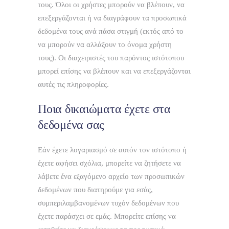
τους. Όλοι οι χρήστες μπορούν να βλέπουν, να
επεξεργάζονται ή να διαγράφουν τα προσωπικά
δεδομένα τους ανά πάσα στιγμή (εκτός από το
να μπορούν να αλλάξουν το όνομα χρήστη
τους). Οι διαχειριστές του παρόντος ιστότοπου
μπορεί επίσης να βλέπουν και να επεξεργάζονται
αυτές τις πληροφορίες.
Ποια δικαιώματα έχετε στα
δεδομένα σας
Εάν έχετε λογαριασμό σε αυτόν τον ιστότοπο ή
έχετε αφήσει σχόλια, μπορείτε να ζητήσετε να
λάβετε ένα εξαγόμενο αρχείο των προσωπικών
δεδομένων που διατηρούμε για εσάς,
συμπεριλαμβανομένων τυχόν δεδομένων που
έχετε παράσχει σε εμάς. Μπορείτε επίσης να