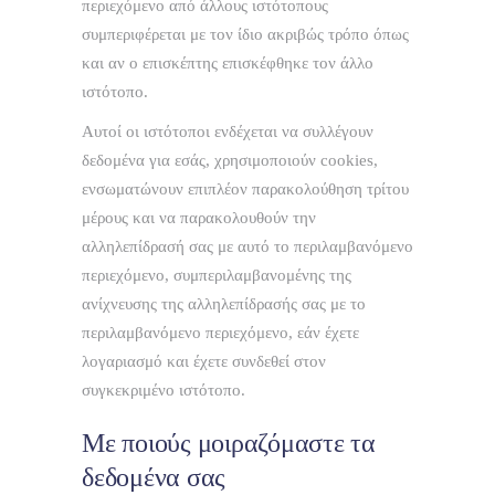
περιεχόμενο από άλλους ιστότοπους
συμπεριφέρεται με τον ίδιο ακριβώς τρόπο όπως
και αν ο επισκέπτης επισκέφθηκε τον άλλο
ιστότοπο.
Αυτοί οι ιστότοποι ενδέχεται να συλλέγουν
δεδομένα για εσάς, χρησιμοποιούν cookies,
ενσωματώνουν επιπλέον παρακολούθηση τρίτου
μέρους και να παρακολουθούν την
αλληλεπίδρασή σας με αυτό το περιλαμβανόμενο
περιεχόμενο, συμπεριλαμβανομένης της
ανίχνευσης της αλληλεπίδρασής σας με το
περιλαμβανόμενο περιεχόμενο, εάν έχετε
λογαριασμό και έχετε συνδεθεί στον
συγκεκριμένο ιστότοπο.
Με ποιούς μοιραζόμαστε τα
δεδομένα σας