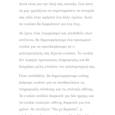
Αυτά είναι για την δική σας ευκολία, έτσι ώστε
να μην χρειάζεται να συμπληρώσετε τα στοιχεία
σας πάλι όταν αφήσετε ένα άλλο σχόλιο. Αυτά
τα cookies θα διαρκέσουν για ένα έτος.
Αν έχετε έναν λογαριασμό και συνδεθείτε στον
ιστότοπο, θα δημιουργήσουμε ένα προσωρινό
cookie για να προσδιορίσουμε αν ο
φυλλομετρητής σας δέχεται cookies. Το cookie
δεν περιέχει προσωπικές πληροφορίες και θα
διαγράφει μόλις κλείσετε τον φυλλομετρητή σας.
Όταν συνδεθείτε, θα δημιουργήσουμε επίσης
διάφορα cookies για να αποθηκεύσετε τις
πληροφορίες σύνδεσης και τις επιλογές οθόνης.
Τα cookie εισόδου διαρκούν για δύο ημέρες και
τα cookie επιλογών οθόνης διαρκούν για ένα
χρόνο. Αν επιλέξετε “Να με θυμάσαι”, η