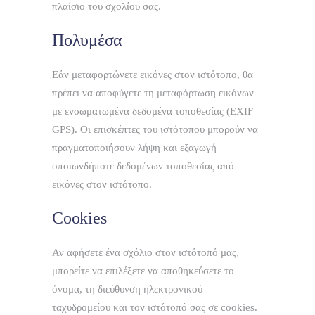
πλαίσιο του σχολίου σας.
Πολυμέσα
Εάν μεταφορτώνετε εικόνες στον ιστότοπο, θα
πρέπει να αποφύγετε τη μεταφόρτωση εικόνων
με ενσωματωμένα δεδομένα τοποθεσίας (EXIF
GPS). Οι επισκέπτες του ιστότοπου μπορούν να
πραγματοποιήσουν λήψη και εξαγωγή
οποιωνδήποτε δεδομένων τοποθεσίας από
εικόνες στον ιστότοπο.
Cookies
Αν αφήσετε ένα σχόλιο στον ιστότοπό μας,
μπορείτε να επιλέξετε να αποθηκεύσετε το
όνομα, τη διεύθυνση ηλεκτρονικού
ταχυδρομείου και τον ιστότοπό σας σε cookies.