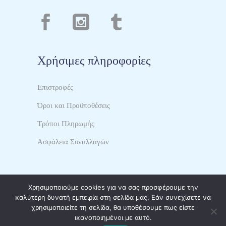
Χρήσιμες πληροφορίες
Επιστροφές
Όροι και Προϋποθέσεις
Τρόποι Πληρωμής
Ασφάλεια Συναλλαγών
Χρησιμοποιούμε cookies για να σας προσφέρουμε την
καλύτερη δυνατή εμπειρία στη σελίδα μας. Εάν συνεχίσετε να
χρησιμοποιείτε τη σελίδα, θα υποθέσουμε πως είστε
© Copyright TrendyBear
ικανοποιημένοι με αυτό.