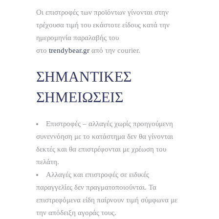
διαφορά χρεώνεται στον πελάτη.
Οι επιστροφές των προϊόντων γίνονται στην
τρέχουσα τιμή του εκάστοτε είδους κατά την
ημερομηνία παραλαβής του
στο
trendybear.gr
από την courier.
ΣΗΜΑΝΤΙΚΕΣ
ΣΗΜΕΙΩΣΕΙΣ
Επιστροφές – αλλαγές χωρίς προηγούμενη
συνεννόηση με το κατάστημα δεν θα γίνονται
δεκτές και θα επιστρέφονται με χρέωση του
πελάτη.
Αλλαγές και επιστροφές σε ειδικές
παραγγελίες δεν πραγματοποιούνται. Τα
επιστρεφόμενα είδη παίρνουν τιμή σύμφωνα με
την απόδειξη αγοράς τους.