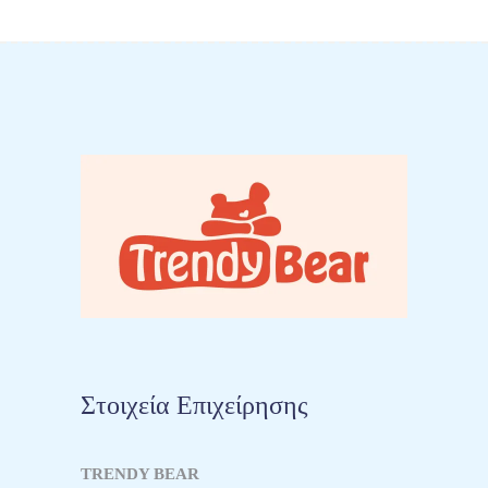
Στοιχεία Επιχείρησης
TRENDY BEAR