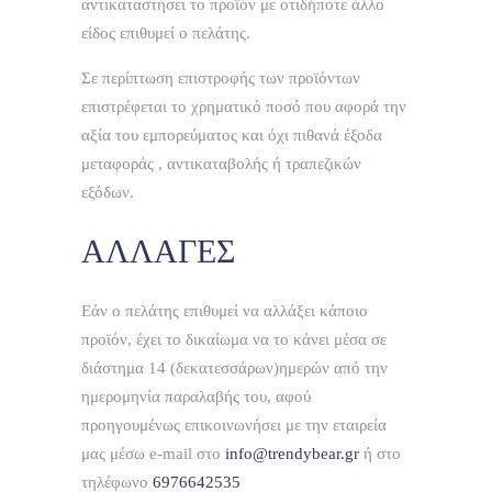
αντικαταστήσει το προϊόν με οτιδήποτε άλλο
είδος επιθυμεί ο πελάτης.
Σε περίπτωση επιστροφής των προϊόντων
επιστρέφεται το χρηματικό ποσό που αφορά την
αξία του εμπορεύματος και όχι πιθανά έξοδα
μεταφοράς , αντικαταβολής ή τραπεζικών
εξόδων.
ΑΛΛΑΓΕΣ
Εάν ο πελάτης επιθυμεί να αλλάξει κάποιο
προϊόν, έχει το δικαίωμα να το κάνει μέσα σε
διάστημα 14 (δεκατεσσάρων)ημερών από την
ημερομηνία παραλαβής του, αφού
προηγουμένως επικοινωνήσει με την εταιρεία
μας μέσω e-mail στο
info@trendybear.gr
ή στο