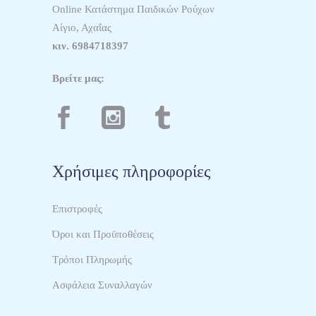
Online Κατάστημα Παιδικών Ρούχων
Αίγιο, Αχαΐας
κιν.
6984718397
Βρείτε μας:
Χρήσιμες πληροφορίες
Επιστροφές
Όροι και Προϋποθέσεις
Τρόποι Πληρωμής
Ασφάλεια Συναλλαγών