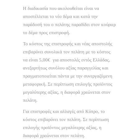
τηλέφωνο
6976642535
Η διαδικασία που ακολουθείται είναι να
αποστέλλεται το νέο δέμα και κατά την
παράδοσή του ο πελάτης παραδίδει στον κούριερ
το δέμα προς επιστροφή.
Το κόστος της επιστροφής και νέας αποστολής
επιβαρύνει συνολικά τον πελάτη με το κόστος
να είναι 5,00€ για αποστολές εντός Ελλάδας,
ανεξαρτήτως συνόλου αξίας παραγγελίας και
πραγματοποιείται πάντα με την συνεργαζόμενη
μεταφορική. Σε περίπτωση επιλογής προϊόντος
μεγαλύτερης αξίας, η διαφορά χρεώνεται στον
πελάτη.
Για επιστροφές και αλλαγές από Κύπρο, το
κόστος επιβαρύνει τον πελάτη. Σε περίπτωση
επιλογής προϊόντος μεγαλύτερης αξίας, η