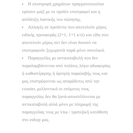
Η επιστροφή χρημάτων πραγματοποιείται
εφόσον μαζί με το προϊόν επιστραφεί και η
απόδειξη λιανικής του πώλησης.
Αλλαγές σε προϊόντα που αποτελούν μέρος
ειδικής προσφοράς (2+1, 1+1 κτλ) και είδη που
αποτελούν μέρος σετ δεν είναι δυνατό να
επιστραφούν ξεχωριστά παρά μόνο συνολικά.
Παραγγελίες με αντικαταβολή που δεν
παραλαμβάνονται από πελάτες λόγω αδιαφορίας
ή καθυστέρησης ή άρνηση παραλαβής τους και
μας επιστρέφονται ως απαράδοτες από την
courier, μελλοντικά οι επόμενες τους
παραγγελίες δεν θα ξανά-αποστέλλονται με
αντικαταβολή αλλά μόνο με πληρωμή της
παραγγελίας τους με visa / τραπεζική κατάθεση
στο eshop μας.