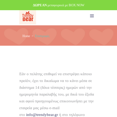
ΔΩΡΕΑΝ
μεταφορικά με BOX NOW
Home
>
Επιστροφές
Εάν ο πελάτης επιθυμεί να επιστρέψει κάποιο
προϊόν, έχει το δικαίωμα να το κάνει μέσα σε
διάστημα 14 (δέκα τέσσερις) ημερών από την
ημερομηνία παραλαβής του, με δικά του έξοδα
και αφού προηγουμένως επικοινωνήσει με την
εταιρεία μας μέσω e-mail